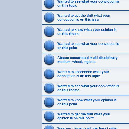
Wanted to see what your conviction is
on this topic
Wanted to get the drift what your
conception is on this issu
Wanted to know what your opinion is
on this theme
Wanted to see what your conviction is
on this point
Absent constricted multi-disciplinary
medium, wheel, ingeste
Wanted to apprehend what your
conception is on this topic
Wanted to see what your conviction is
on this theme
Wanted to know what your opinion is
on this point
Wanted to get the drift what your
opinion is on this point
Waarom zou iemand überhaupt willen