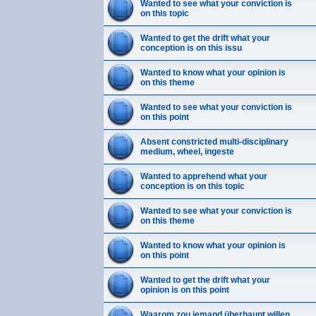
Wanted to see what your conviction is
on this topic
Wanted to get the drift what your
conception is on this issu
Wanted to know what your opinion is
on this theme
Wanted to see what your conviction is
on this point
Absent constricted multi-disciplinary
medium, wheel, ingeste
Wanted to apprehend what your
conception is on this topic
Wanted to see what your conviction is
on this theme
Wanted to know what your opinion is
on this point
Wanted to get the drift what your
opinion is on this point
Waarom zou iemand überhaupt willen