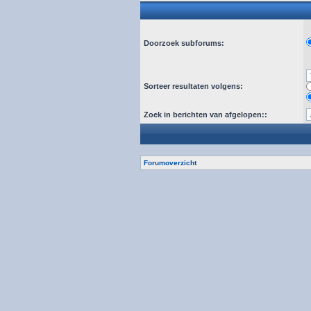
Doorzoek subforums:
Sorteer resultaten volgens:
Zoek in berichten van afgelopen::
Forumoverzicht