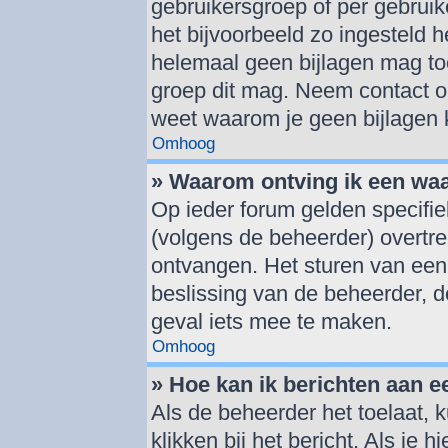
gebruikersgroep of per gebrui
het bijvoorbeeld zo ingesteld 
helemaal geen bijlagen mag to
groep dit mag. Neem contact op
weet waarom je geen bijlagen
Omhoog
» Waarom ontving ik een wa
Op ieder forum gelden specifie
(volgens de beheerder) overtr
ontvangen. Het sturen van een
beslissing van de beheerder, d
geval iets mee te maken.
Omhoog
» Hoe kan ik berichten aan 
Als de beheerder het toelaat, 
klikken bij het bericht. Als je 