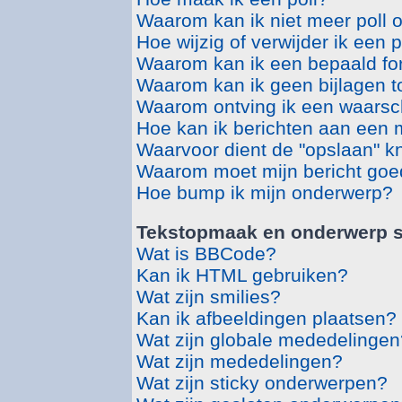
Waarom kan ik niet meer poll 
Hoe wijzig of verwijder ik een p
Waarom kan ik een bepaald fo
Waarom kan ik geen bijlagen 
Waarom ontving ik een waars
Hoe kan ik berichten aan een
Waarvoor dient de "opslaan" kn
Waarom moet mijn bericht go
Hoe bump ik mijn onderwerp?
Tekstopmaak en onderwerp s
Wat is BBCode?
Kan ik HTML gebruiken?
Wat zijn smilies?
Kan ik afbeeldingen plaatsen?
Wat zijn globale mededelingen
Wat zijn mededelingen?
Wat zijn sticky onderwerpen?