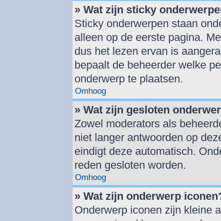
» Wat zijn sticky onderwerp
Sticky onderwerpen staan onde
alleen op de eerste pagina. Mee
dus het lezen ervan is aanger
bepaalt de beheerder welke pe
onderwerp te plaatsen.
Omhoog
» Wat zijn gesloten onderwe
Zowel moderators als beheerd
niet langer antwoorden op deze
eindigt deze automatisch. On
reden gesloten worden.
Omhoog
» Wat zijn onderwerp iconen
Onderwerp iconen zijn kleine a