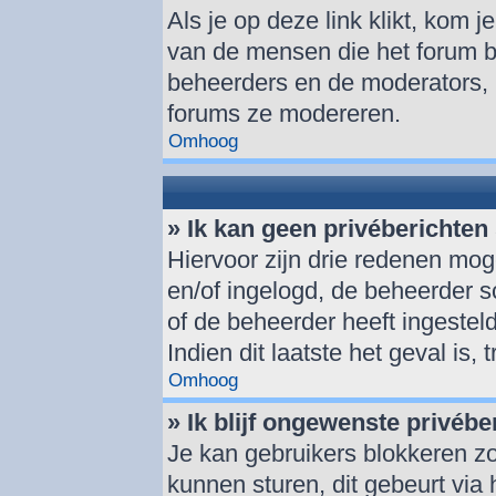
Als je op deze link klikt, kom 
van de mensen die het forum be
beheerders en de moderators, 
forums ze modereren.
Omhoog
» Ik kan geen privéberichten
Hiervoor zijn drie redenen moge
en/of ingelogd, de beheerder sc
of de beheerder heeft ingesteld
Indien dit laatste het geval is,
Omhoog
» Ik blijf ongewenste privéb
Je kan gebruikers blokkeren zo
kunnen sturen, dit gebeurt via