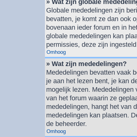
» Wat zijn globale mededeli
Globale mededelingen zijn beri
bevatten, je komt ze dan ook o
bovenaan ieder forum en in het
globale mededelingen kan plaa
permissies, deze zijn ingestel
Omhoog
» Wat zijn mededelingen?
Mededelingen bevatten vaak bel
je aan het lezen bent, je kan d
mogelijk lezen. Mededelingen 
van het forum waarin ze geplaat
mededelingen, hangt het van de 
mededelingen kan plaatsen. De
de beheerder.
Omhoog