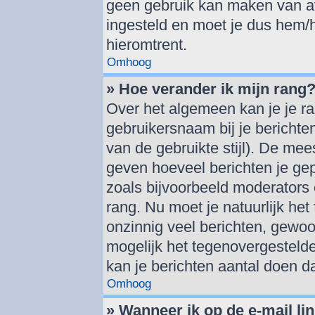
geen gebruik kan maken van av
ingesteld en moet je dus hem/
hieromtrent.
Omhoog
» Hoe verander ik mijn rang
Over het algemeen kan je je ra
gebruikersnaam bij je berichten 
van de gebruikte stijl). De me
geven hoeveel berichten je ge
zoals bijvoorbeeld moderators
rang. Nu moet je natuurlijk h
onzinnig veel berichten, gewoo
mogelijk het tegenovergestelde
kan je berichten aantal doen d
Omhoog
» Wanneer ik op de e-mail lin