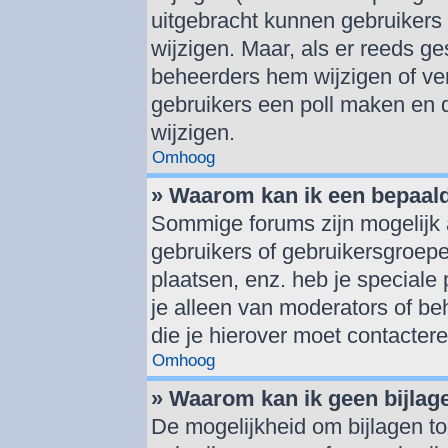
uitgebracht kunnen gebruikers d
wijzigen. Maar, als er reeds g
beheerders hem wijzigen of ve
gebruikers een poll maken en 
wijzigen.
Omhoog
» Waarom kan ik een bepaal
Sommige forums zijn mogelijk 
gebruikers of gebruikersgroepe
plaatsen, enz. heb je speciale
je alleen van moderators of beh
die je hierover moet contactere
Omhoog
» Waarom kan ik geen bijlag
De mogelijkheid om bijlagen to