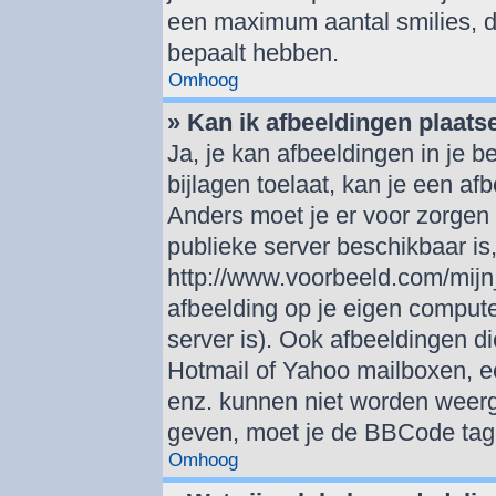
een maximum aantal smilies, d
bepaalt hebben.
Omhoog
» Kan ik afbeeldingen plaats
Ja, je kan afbeeldingen in je 
bijlagen toelaat, kan je een af
Anders moet je er voor zorgen
publieke server beschikbaar is,
http://www.voorbeeld.com/mijn_
afbeelding op je eigen computer
server is). Ook afbeeldingen di
Hotmail of Yahoo mailboxen, 
enz. kunnen niet worden weer
geven, moet je de BBCode tag 
Omhoog